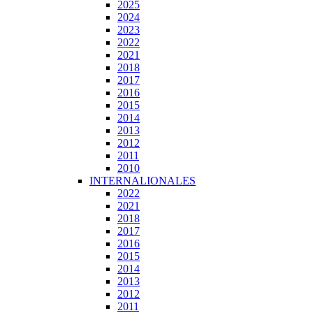
2025
2024
2023
2022
2021
2018
2017
2016
2015
2014
2013
2012
2011
2010
INTERNALIONALES
2022
2021
2018
2017
2016
2015
2014
2013
2012
2011