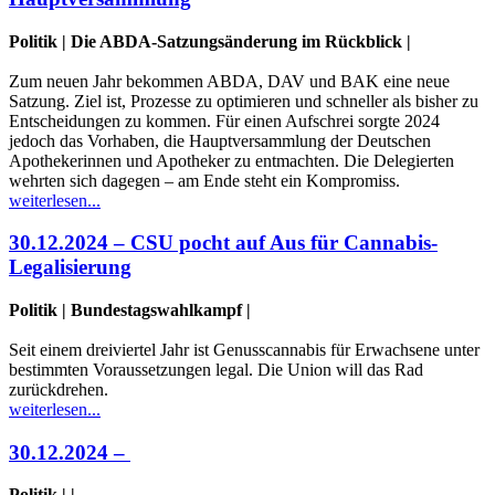
Politik | Die ABDA-Satzungsänderung im Rückblick |
Zum neuen Jahr bekommen ABDA, DAV und BAK eine neue
Satzung. Ziel ist, Prozesse zu optimieren und schneller als bisher zu
Entscheidungen zu kommen. Für einen Aufschrei sorgte 2024
jedoch das Vorhaben, die Hauptversammlung der Deutschen
Apothekerinnen und Apotheker zu entmachten. Die Delegierten
wehrten sich dagegen – am Ende steht ein Kompromiss.
weiterlesen...
30.12.2024 – CSU pocht auf Aus für Cannabis-
Legalisierung
Politik | Bundestagswahlkampf |
Seit einem dreiviertel Jahr ist Genusscannabis für Erwachsene unter
bestimmten Voraussetzungen legal. Die Union will das Rad
zurückdrehen.
weiterlesen...
30.12.2024 –
Politik | |