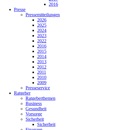
2016
Presse
Pressemitteilungen
2026
2025
2024
2023
2022
2016
2015
2014
2013
2012
2011
2010
2009
Presseservice
Ratgeber
Ratgeberthemen
Business
Gesundheit
Vorsorge
Sicherheit
Sicherheit
Finanzen