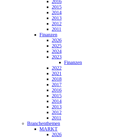
2016
2015
2014
2013
2012
2011
Finanzen
2026
2025
2024
2023
Finanzen
2022
2021
2018
2017
2016
2015
2014
2013
2012
2011
Branchenthemen
MARKT
2026