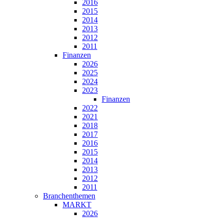
2016
2015
2014
2013
2012
2011
Finanzen
2026
2025
2024
2023
Finanzen
2022
2021
2018
2017
2016
2015
2014
2013
2012
2011
Branchenthemen
MARKT
2026