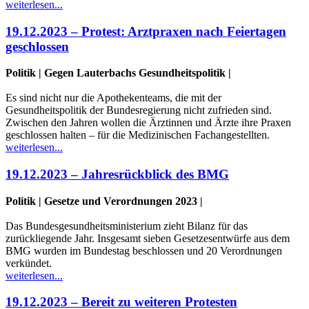
weiterlesen...
19.12.2023 – Protest: Arztpraxen nach Feiertagen
geschlossen
Politik | Gegen Lauterbachs Gesundheitspolitik |
Es sind nicht nur die Apothekenteams, die mit der
Gesundheitspolitik der Bundesregierung nicht zufrieden sind.
Zwischen den Jahren wollen die Ärztinnen und Ärzte ihre Praxen
geschlossen halten – für die Medizinischen Fachangestellten.
weiterlesen...
19.12.2023 – Jahresrückblick des BMG
Politik | Gesetze und Verordnungen 2023 |
Das Bundesgesundheitsministerium zieht Bilanz für das
zurückliegende Jahr. Insgesamt sieben Gesetzesentwürfe aus dem
BMG wurden im Bundestag beschlossen und 20 Verordnungen
verkündet.
weiterlesen...
19.12.2023 – Bereit zu weiteren Protesten