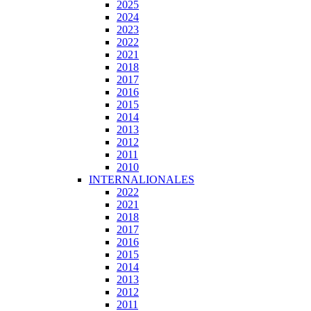
2025
2024
2023
2022
2021
2018
2017
2016
2015
2014
2013
2012
2011
2010
INTERNALIONALES
2022
2021
2018
2017
2016
2015
2014
2013
2012
2011