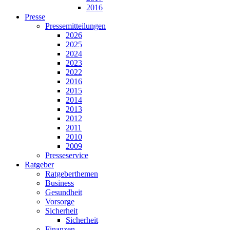
2016
Presse
Pressemitteilungen
2026
2025
2024
2023
2022
2016
2015
2014
2013
2012
2011
2010
2009
Presseservice
Ratgeber
Ratgeberthemen
Business
Gesundheit
Vorsorge
Sicherheit
Sicherheit
Finanzen