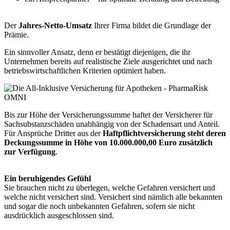
Der
Jahres-Netto-Umsatz
Ihrer Firma bildet die Grundlage der
Prämie.
Ein sinnvoller Ansatz, denn er bestätigt diejenigen, die ihr
Unternehmen bereits auf realistische Ziele ausgerichtet und nach
betriebswirtschaftlichen Kriterien optimiert haben.
Bis zur Höhe der Versicherungssumme haftet der Versicherer für
Sachsubstanzschäden unabhängig von der Schadensart und Anteil.
Für Ansprüche Dritter aus der
Haftpflichtversicherung steht deren
Deckungssumme in Höhe von 10.000.000,00 Euro zusätzlich
zur Verfügung
.
Ein beruhigendes Gefühl
Sie brauchen nicht zu überlegen, welche Gefahren versichert und
welche nicht versichert sind. Versichert sind nämlich alle bekannten
und sogar die noch unbekannten Gefahren, sofern sie nicht
ausdrücklich ausgeschlossen sind.