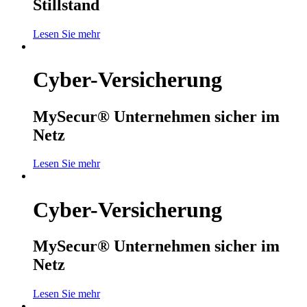
Stillstand
Lesen Sie mehr
Cyber-Versicherung
MySecur® Unternehmen sicher im
Netz
Lesen Sie mehr
Cyber-Versicherung
MySecur® Unternehmen sicher im
Netz
Lesen Sie mehr