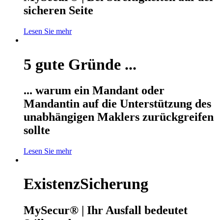
sicheren Seite
Lesen Sie mehr
5 gute Gründe ...
... warum ein Mandant oder
Mandantin auf die Unterstützung des
unabhängigen Maklers zurückgreifen
sollte
Lesen Sie mehr
ExistenzSicherung
MySecur® | Ihr Ausfall bedeutet