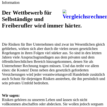
Information
Der Wettbewerb für
Selbständige und
Freiberufler wird immer härter.
Die Risiken für Ihre Unternehmen sind zwar im Wesentlichen gleich
geblieben, wirken sich aber durch die vielen neuen gesetzlichen
Regelungen in ihren Folgen viel stärker aus. So sind in den letzten
Jahren viele Anspruchsgrundlagen aus dem privaten und dem
öffentlichrechtlichen Bereich hinzugekommen, denen Sie als
Unternehmer Rechnung tragen müssen. Und das treibt vor allem
eines: die Kosten! Denn neben den gesetzlich geforderten
Versicherungen wird jeder verantwortungsvoll Handelnde zusätzlich
auch Schutz für diejenigen Risiken anstreben, die ihn persönlich und
sein privates Umfeld bedrohen.
Wir sagen:
Risiken gehören zu unserem Leben und lassen sich nicht
vollkommen abschaffen oder abdecken. Sie wollen jedoch sorgsam