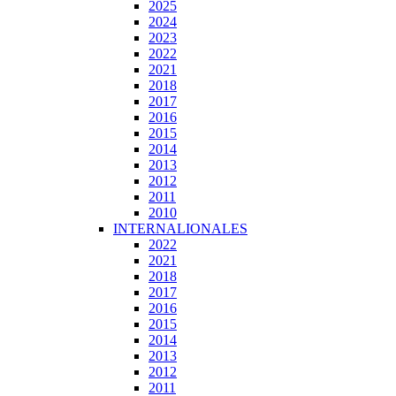
2025
2024
2023
2022
2021
2018
2017
2016
2015
2014
2013
2012
2011
2010
INTERNALIONALES
2022
2021
2018
2017
2016
2015
2014
2013
2012
2011