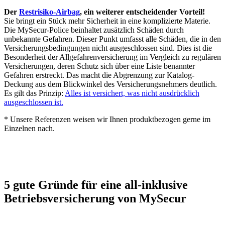
Der
Restrisiko-Airbag
, ein weiterer entscheidender Vorteil!
Sie bringt ein Stück mehr Sicherheit in eine komplizierte Materie.
Die MySecur-Police beinhaltet zusätzlich Schäden durch
unbekannte Gefahren. Dieser Punkt umfasst alle Schäden, die in den
Versicherungsbedingungen nicht ausgeschlossen sind. Dies ist die
Besonderheit der Allgefahrenversicherung im Vergleich zu regulären
Versicherungen, deren Schutz sich über eine Liste benannter
Gefahren erstreckt. Das macht die Abgrenzung zur Katalog-
Deckung aus dem Blickwinkel des Versicherungsnehmers deutlich.
Es gilt das Prinzip:
Alles ist versichert, was nicht ausdrücklich
ausgeschlossen ist.
* Unsere Referenzen weisen wir Ihnen produktbezogen gerne im
Einzelnen nach.
5 gute Gründe für eine all-inklusive
Betriebsversicherung von MySecur