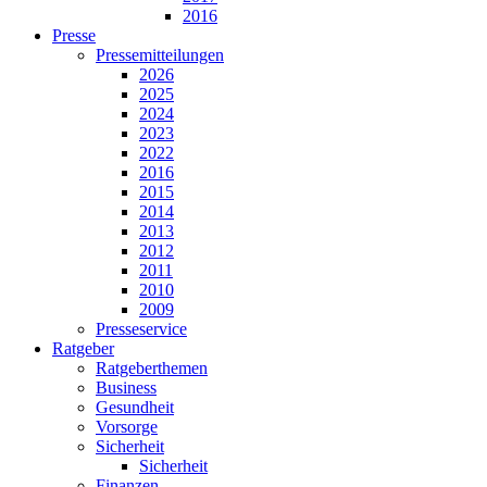
2016
Presse
Pressemitteilungen
2026
2025
2024
2023
2022
2016
2015
2014
2013
2012
2011
2010
2009
Presseservice
Ratgeber
Ratgeberthemen
Business
Gesundheit
Vorsorge
Sicherheit
Sicherheit
Finanzen