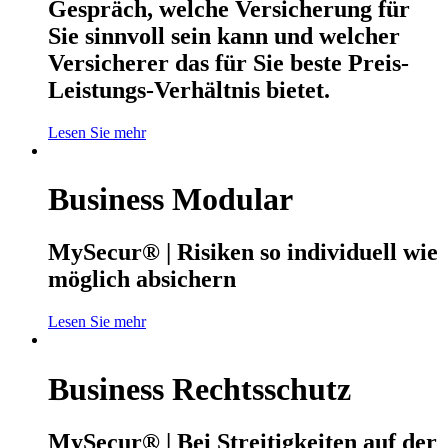
Gespräch, welche Versicherung für
Sie sinnvoll sein kann und welcher
Versicherer das für Sie beste Preis-
Leistungs-Verhältnis bietet.
Lesen Sie mehr
Business Modular
MySecur® | Risiken so individuell wie
möglich absichern
Lesen Sie mehr
Business Rechtsschutz
MySecur® | Bei Streitigkeiten auf der