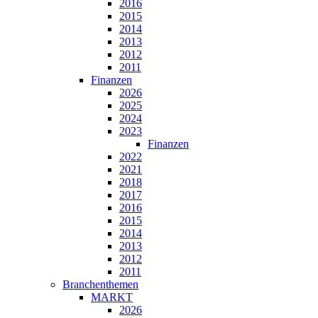
2016
2015
2014
2013
2012
2011
Finanzen
2026
2025
2024
2023
Finanzen
2022
2021
2018
2017
2016
2015
2014
2013
2012
2011
Branchenthemen
MARKT
2026