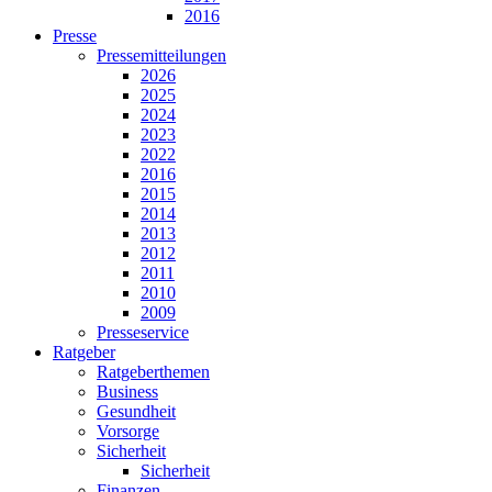
2016
Presse
Pressemitteilungen
2026
2025
2024
2023
2022
2016
2015
2014
2013
2012
2011
2010
2009
Presseservice
Ratgeber
Ratgeberthemen
Business
Gesundheit
Vorsorge
Sicherheit
Sicherheit
Finanzen