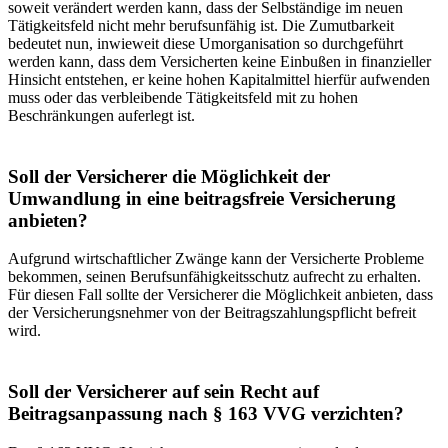
soweit verändert werden kann, dass der Selbständige im neuen
Tätigkeitsfeld nicht mehr berufs­unfähig ist. Die Zumutbarkeit
bedeutet nun, inwieweit diese Umorganisation so durchgeführt
werden kann, dass dem Versicherten keine Einbußen in finanzieller
Hinsicht entstehen, er keine hohen Kapitalmittel hierfür aufwenden
muss oder das verbleibende Tätigkeitsfeld mit zu hohen
Beschränkungen auferlegt ist.
Soll der Versicherer die Möglichkeit der
Umwandlung in eine beitragsfreie Versicherung
anbieten?
Aufgrund wirtschaftlicher Zwänge kann der Versicherte Probleme
bekommen, seinen Berufsunfähigkeitsschutz aufrecht zu erhalten.
Für diesen Fall sollte der Versicherer die Möglichkeit anbieten, dass
der Versicherungsnehmer von der Bei­tragszahlungspflicht befreit
wird.
Soll der Versicherer auf sein Recht auf
Beitragsanpassung nach § 163 VVG verzichten?