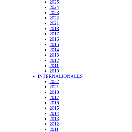
2025
2024
2023
2022
2021
2018
2017
2016
2015
2014
2013
2012
2011
2010
INTERNALIONALES
2022
2021
2018
2017
2016
2015
2014
2013
2012
2011