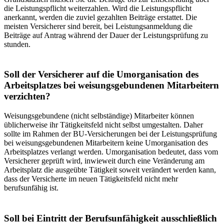
die Leistungspflicht weiterzahlen. Wird die Leistungs­pflicht
anerkannt, werden die zuviel gezahlten Beiträge erstattet. Die
meisten Versicherer sind bereit, bei Leistungsanmel­dung die
Beiträge auf Antrag während der Dauer der Leistungsprüfung zu
stunden.
Soll der Versicherer auf die Umorganisation des
Arbeitsplatzes bei weisungsgebundenen Mitarbeitern
ver­zichten?
Weisungsgebundene (nicht selbständige) Mitarbeiter können
üblicherweise ihr Tätigkeitsfeld nicht selbst umgestalten. Daher
sollte im Rahmen der BU-Versicherungen bei der Leistungsprüfung
bei weisungsgebundenen Mitarbeitern keine Umorganisation des
Arbeitsplatzes verlangt werden. Umorganisation bedeutet, dass vom
Versicherer geprüft wird, inwie­weit durch eine Veränderung am
Arbeitsplatz die ausgeübte Tätigkeit soweit verändert werden kann,
dass der Versicher­te im neuen Tätigkeitsfeld nicht mehr
berufsunfähig ist.
Soll bei Eintritt der Berufsunfähigkeit ausschließlich