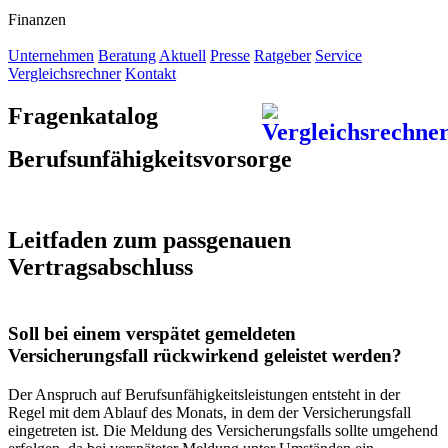
Finanzen
Unternehmen
Beratung
Aktuell
Presse
Ratgeber
Service
Vergleichsrechner
Kontakt
Fragenkatalog
Berufsunfähigkeitsvorsorge
Leitfaden zum passgenauen
Vertragsabschluss
Soll bei einem verspätet gemeldeten
Versicherungsfall rückwirkend geleistet werden?
Der Anspruch auf Berufsunfähigkeitsleistungen entsteht in der
Regel mit dem Ablauf des Monats, in dem der Versiche­rungsfall
eingetreten ist. Die Meldung des Versicherungsfalls sollte umgehend