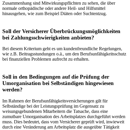
Zusammenhang sind Mitwirkungspflichten zu sehen, die über
normale orthopädische oder andere Heil- und Hilfsmittel
hinausgehen, wie zum Beispiel Diäten oder Suchtentzug.
Soll der Versicherer Überbrückungsmöglichkeiten
bei Zahlungsschwierigkeiten anbieten?
Bei diesem Kriterium geht es um kundenfreundliche Regelungen,
wie z.B. Beitragsstundungen o.ä., um den Berufsunfä­higkeitsschutz
bei finanziellen Problemen aufrecht zu erhalten.
Soll in den Bedingungen auf die Prüfung der
Umorganisation bei Selbständigen hingewiesen
werden?
Im Rahmen der Berufsunfähigkeitsversicherungen gilt für
Selbständige bei der Leistungsprüfung im Gegensatz zu
weisungsgebundenen Mitarbeitern die Tatsache, dass eine
zumutbare Umorganisation des Arbeitsplatzes durchgeführt werden
muss. Dies bedeutet, dass vom Versicherer geprüft wird, inwieweit
durch eine Veränderung am Arbeitsplatz die ausgeübte Tätigkeit