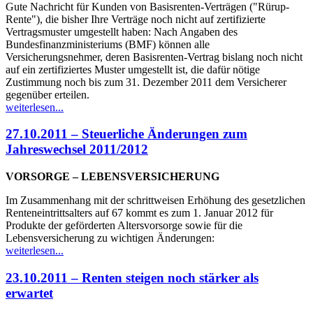
Gute Nachricht für Kunden von Basisrenten-Verträgen ("Rürup-
Rente"), die bisher Ihre Verträge noch nicht auf zertifizierte
Vertragsmuster umgestellt haben: Nach Angaben des
Bundesfinanzministeriums (BMF) können alle
Versicherungsnehmer, deren Basisrenten-Vertrag bislang noch nicht
auf ein zertifiziertes Muster umgestellt ist, die dafür nötige
Zustimmung noch bis zum 31. Dezember 2011 dem Versicherer
gegenüber erteilen.
weiterlesen...
27.10.2011 – Steuerliche Änderungen zum
Jahreswechsel 2011/2012
VORSORGE – LEBENSVERSICHERUNG
Im Zusammenhang mit der schrittweisen Erhöhung des gesetzlichen
Renteneintrittsalters auf 67 kommt es zum 1. Januar 2012 für
Produkte der geförderten Altersvorsorge sowie für die
Lebensversicherung zu wichtigen Änderungen:
weiterlesen...
23.10.2011 – Renten steigen noch stärker als
erwartet