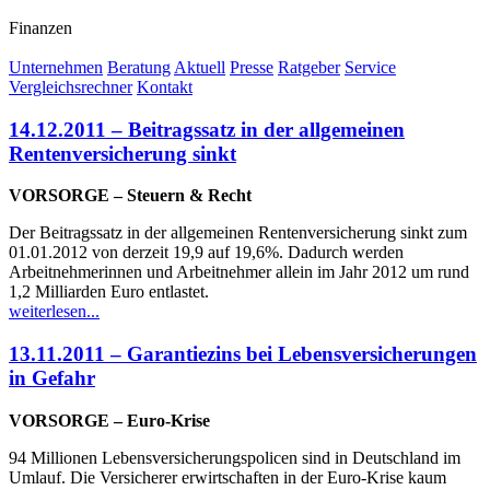
Finanzen
Unternehmen
Beratung
Aktuell
Presse
Ratgeber
Service
Vergleichsrechner
Kontakt
14.12.2011 – Beitragssatz in der allgemeinen
Rentenversicherung sinkt
VORSORGE – Steuern & Recht
Der Beitragssatz in der allgemeinen Rentenversicherung sinkt zum
01.01.2012 von derzeit 19,9 auf 19,6%. Dadurch werden
Arbeitnehmerinnen und Arbeitnehmer allein im Jahr 2012 um rund
1,2 Milliarden Euro entlastet.
weiterlesen...
13.11.2011 – Garantiezins bei Lebensversicherungen
in Gefahr
VORSORGE – Euro-Krise
94 Millionen Lebensversicherungspolicen sind in Deutschland im
Umlauf. Die Versicherer erwirtschaften in der Euro-Krise kaum