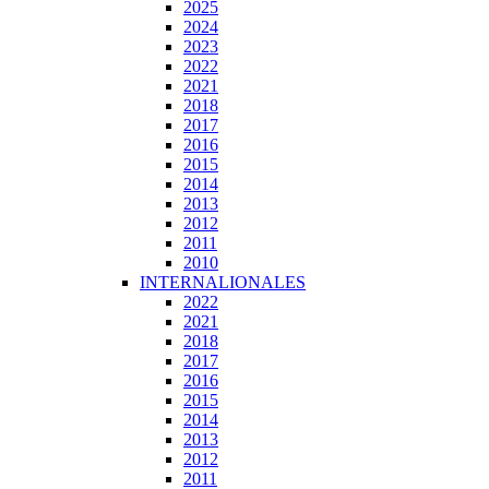
2025
2024
2023
2022
2021
2018
2017
2016
2015
2014
2013
2012
2011
2010
INTERNALIONALES
2022
2021
2018
2017
2016
2015
2014
2013
2012
2011