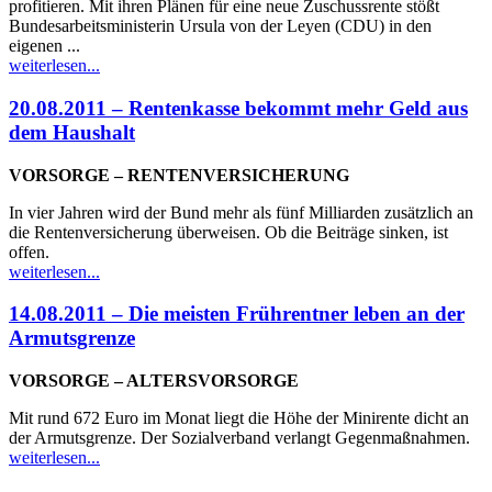
profitieren. Mit ihren Plänen für eine neue Zuschussrente stößt
Bundesarbeitsministerin Ursula von der Leyen (CDU) in den
eigenen ...
weiterlesen...
20.08.2011 – Rentenkasse bekommt mehr Geld aus
dem Haushalt
VORSORGE – RENTENVERSICHERUNG
In vier Jahren wird der Bund mehr als fünf Milliarden zusätzlich an
die Rentenversicherung überweisen. Ob die Beiträge sinken, ist
offen.
weiterlesen...
14.08.2011 – Die meisten Frührentner leben an der
Armutsgrenze
VORSORGE – ALTERSVORSORGE
Mit rund 672 Euro im Monat liegt die Höhe der Minirente dicht an
der Armutsgrenze. Der Sozialverband verlangt Gegenmaßnahmen.
weiterlesen...