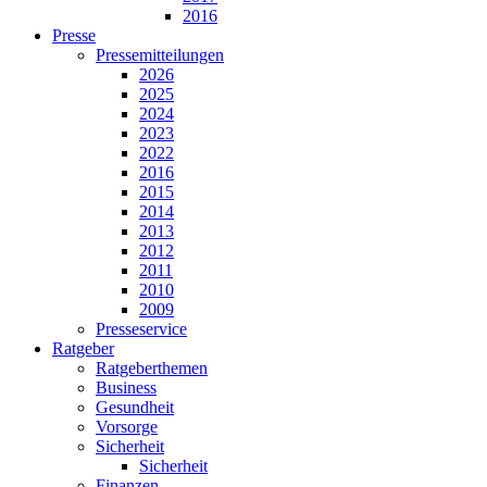
2016
Presse
Pressemitteilungen
2026
2025
2024
2023
2022
2016
2015
2014
2013
2012
2011
2010
2009
Presseservice
Ratgeber
Ratgeberthemen
Business
Gesundheit
Vorsorge
Sicherheit
Sicherheit
Finanzen