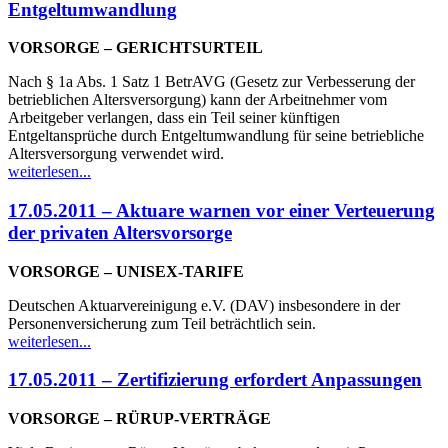
Entgeltumwandlung
VORSORGE – GERICHTSURTEIL
Nach § 1a Abs. 1 Satz 1 BetrAVG (Gesetz zur Verbesserung der
betrieblichen Altersversorgung) kann der Arbeitnehmer vom
Arbeitgeber verlangen, dass ein Teil seiner künftigen
Entgeltansprüche durch Entgeltumwandlung für seine betriebliche
Altersversorgung verwendet wird.
weiterlesen...
17.05.2011 – Aktuare warnen vor einer Verteuerung
der privaten Altersvorsorge
VORSORGE – UNISEX-TARIFE
Deutschen Aktuarvereinigung e.V. (DAV) insbesondere in der
Personenversicherung zum Teil beträchtlich sein.
weiterlesen...
17.05.2011 – Zertifizierung erfordert Anpassungen
VORSORGE – RÜRUP-VERTRÄGE