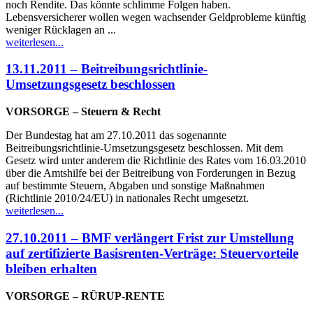
noch Rendite. Das könnte schlimme Folgen haben.
Lebensversicherer wollen wegen wachsender Geldprobleme künftig
weniger Rücklagen an ...
weiterlesen...
13.11.2011 – Beitreibungsrichtlinie-
Umsetzungsgesetz beschlossen
VORSORGE – Steuern & Recht
Der Bundestag hat am 27.10.2011 das sogenannte
Beitreibungsrichtlinie-Umsetzungsgesetz beschlossen. Mit dem
Gesetz wird unter anderem die Richtlinie des Rates vom 16.03.2010
über die Amtshilfe bei der Beitreibung von Forderungen in Bezug
auf bestimmte Steuern, Abgaben und sonstige Maßnahmen
(Richtlinie 2010/24/EU) in nationales Recht umgesetzt.
weiterlesen...
27.10.2011 – BMF verlängert Frist zur Umstellung
auf zertifizierte Basisrenten-Verträge: Steuervorteile
bleiben erhalten
VORSORGE – RÜRUP-RENTE