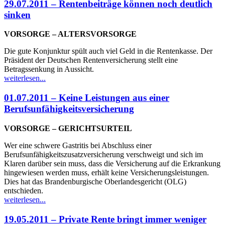
29.07.2011 – Rentenbeiträge können noch deutlich
sinken
VORSORGE – ALTERSVORSORGE
Die gute Konjunktur spült auch viel Geld in die Rentenkasse. Der
Präsident der Deutschen Rentenversicherung stellt eine
Betragssenkung in Aussicht.
weiterlesen...
01.07.2011 – Keine Leistungen aus einer
Berufsunfähigkeitsversicherung
VORSORGE – GERICHTSURTEIL
Wer eine schwere Gastritis bei Abschluss einer
Berufsunfähigkeitszusatzversicherung verschweigt und sich im
Klaren darüber sein muss, dass die Versicherung auf die Erkrankung
hingewiesen werden muss, erhält keine Versicherungsleistungen.
Dies hat das Brandenburgische Oberlandesgericht (OLG)
entschieden.
weiterlesen...
19.05.2011 – Private Rente bringt immer weniger