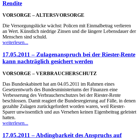
Rendite
VORSORGE – ALTERSVORSORGE
Die Versorgungslücke wächst: Policen mit Einmalbetrag verlieren
an Wert. Künstlich niedrige Zinsen und die längere Lebensdauer der
Menschen sind schuld.
weiterlesen...
17.05.2011 – Zulagenanspruch bei der Riester-Rente
kann nachträglich gesichert werden
VORSORGE – VERBRAUCHERSCHUTZ
Das Bundeskabinett hat am 04.05.2011 im Rahmen eines
Gesetzentwurfs des Bundesministeriums der Finanzen eine
Verbesserung des Verbraucherschutzes bei der Riester-Rente
beschlossen. Damit reagiert die Bundesregierung auf Fälle, in denen
gezahlte Zulagen zurückgefordert worden waren, weil Riester-
Sparer unwissentlich und aus Versehen keinen Eigenbeitrag geleistet
hatten.
weiterlesen...
17.05.2011 – Abdingbarkeit des Anspruchs auf