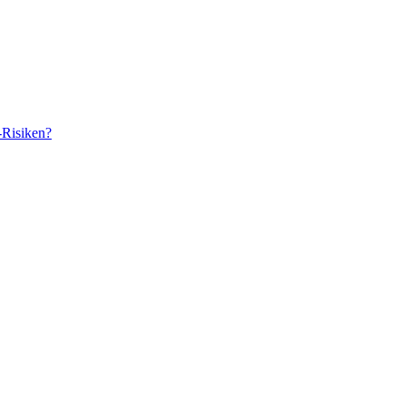
-Risiken?