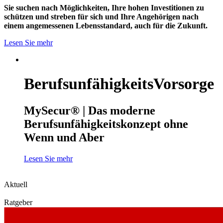
Sie suchen nach Möglichkeiten, Ihre hohen Investitionen zu
schützen und streben für sich und Ihre Angehörigen nach
einem angemessenen Lebensstandard, auch für die Zukunft.
Lesen Sie mehr
BerufsunfähigkeitsVorsorge
MySecur® | Das moderne
Berufsunfähigkeitskonzept ohne
Wenn und Aber
Lesen Sie mehr
Aktuell
Ratgeber