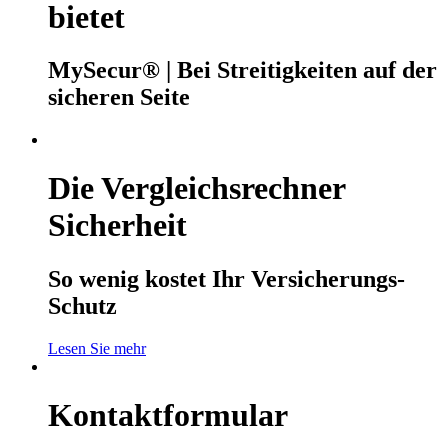
bietet
MySecur® | Bei Streitigkeiten auf der
sicheren Seite
Die Vergleichsrechner
Sicherheit
So wenig kostet Ihr Versicherungs-
Schutz
Lesen Sie mehr
Kontaktformular