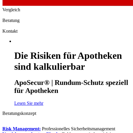
Vergleich
Beratung
Kontakt
Die Risiken für Apotheken
sind kalkulierbar
ApoSecur® | Rundum-Schutz speziell
für Apotheken
Lesen Sie mehr
Beratungskonzept
Risk Management:
Professionelles Sicherheitsmanagement