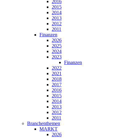
2016
2015
2014
2013
2012
2011
Finanzen
2026
2025
2024
2023
Finanzen
2022
2021
2018
2017
2016
2015
2014
2013
2012
2011
Branchenthemen
MARKT
2026