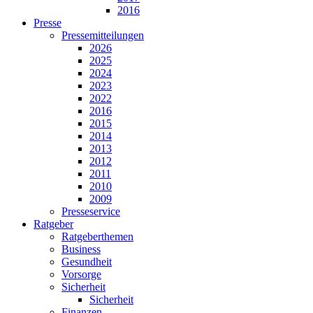
2016
Presse
Pressemitteilungen
2026
2025
2024
2023
2022
2016
2015
2014
2013
2012
2011
2010
2009
Presseservice
Ratgeber
Ratgeberthemen
Business
Gesundheit
Vorsorge
Sicherheit
Sicherheit
Finanzen