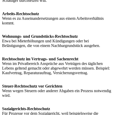
Schädiger durchsetzen will.
Arbeits-Rechtsschutz
Wenn es zu Auseinandersetzungen aus einem Arbeitsverhältnis
kommt.
Wohnungs- und Grundstücks-Rechtsschutz
Etwa bei Mieterhöhungen und Kündigungen oder bei
Belästigungen, die von einem Nachbargrundstück ausgehen.
Rechtsschutz im Vertrags- und Sachenrecht
Wenn im Privatbereich Ansprüche aus Verträgen des täglichen
Lebens geltend gemacht oder abgewehrt werden müssen. Beispiel:
Kaufvertrag, Reparaturauftrag, Versicherungsvertrag.
Steuer-Rechtsschutz vor Gerichten
Wenn wegen Steuern oder anderer Abgaben ein Prozess notwendig
wird.
Sozialgerichts-Rechtsschutz
Für Prozesse vor dem Sozialgericht, weil beispielsweise die