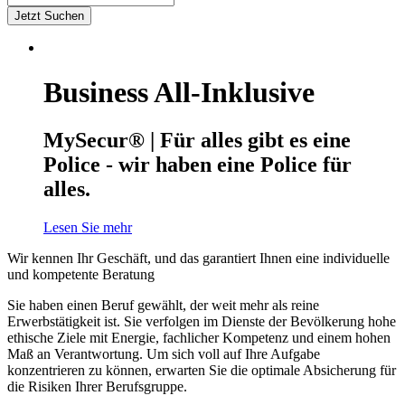
Jetzt Suchen
Business All-Inklusive
MySecur® | Für alles gibt es eine
Police - wir haben eine Police für
alles.
Lesen Sie mehr
Wir kennen Ihr Geschäft, und das garantiert Ihnen eine individuelle
und kompetente Beratung
Sie haben einen Beruf gewählt, der weit mehr als reine
Erwerbstätigkeit ist. Sie verfolgen im Dienste der Bevölkerung hohe
ethische Ziele mit Energie, fachlicher Kompetenz und einem hohen
Maß an Verantwortung. Um sich voll auf Ihre Aufgabe
konzentrieren zu können, erwarten Sie die optimale Absicherung für
die Risiken Ihrer Berufsgruppe.