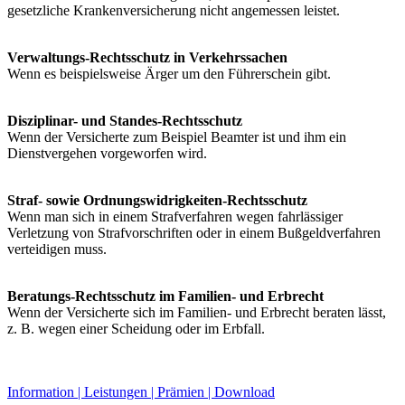
gesetzliche Krankenversicherung nicht angemessen leistet.
Verwaltungs-Rechtsschutz in Verkehrssachen
Wenn es beispielsweise Ärger um den Führerschein gibt.
Disziplinar- und Standes-Rechtsschutz
Wenn der Versicherte zum Beispiel Beamter ist und ihm ein
Dienstvergehen vorgeworfen wird.
Straf- sowie Ordnungswidrigkeiten-Rechtsschutz
Wenn man sich in einem Strafverfahren wegen fahrlässiger
Verletzung von Strafvorschriften oder in einem Bußgeldverfahren
verteidigen muss.
Beratungs-Rechtsschutz im Familien- und Erbrecht
Wenn der Versicherte sich im Familien- und Erbrecht beraten lässt,
z. B. wegen einer Scheidung oder im Erbfall.
Information
|
Leistungen
|
Prämien
|
Download