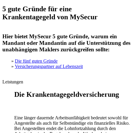
5 gute Gründe für eine
Krankentagegeld von MySecur
Hier bietet MySecur 5 gute Gründe, warum ein
Mandant oder Mandantin auf die Unterstützung des
unabhängigen Maklers zurückgreifen sollte:
»
Die fünf guten Gründe
»
Versicherungspartner auf Lebenszeit
Leistungen
Die Krankentagegeldversicherung
Eine länger dauernde Arbeitsunfähigkeit bedeutet sowohl für
Angestellte als auch für Selbstständige ein finanzielles Risiko.
Bei Angestellten endet die Lohnfortzahlung durch den