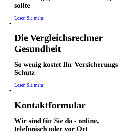
sollte
Lesen Sie mehr
Die Vergleichsrechner
Gesundheit
So wenig kostet Ihr Versicherungs-
Schutz
Lesen Sie mehr
Kontaktformular
Wir sind für Sie da - online,
telefonisch oder vor Ort