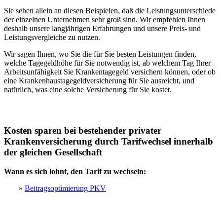
Sie sehen allein an diesen Beispielen, daß die Leistungsunterschiede
der einzelnen Unternehmen sehr groß sind. Wir empfehlen Ihnen
deshalb unsere langjährigen Erfahrungen und unsere Preis- und
Leistungsvergleiche zu nutzen.
Wir sagen Ihnen, wo Sie die für Sie besten Leistungen finden,
welche Tagegeldhöhe für Sie notwendig ist, ab welchem Tag Ihrer
Arbeitsunfähigkeit Sie Krankentagegeld versichern können, oder ob
eine Krankenhaustagegeldversicherung für Sie ausreicht, und
natürlich, was eine solche Versicherung für Sie kostet.
Kosten sparen bei bestehender privater
Krankenversicherung durch Tarifwechsel innerhalb
der gleichen Gesellschaft
Wann es sich lohnt, den Tarif zu wechseln:
»
Beitragsoptimierung PKV