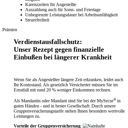
Karenzzeiten für Angestellte
Auszahlung auch für Sonn- und Feiertage
Unbegrenzte Leistungsdauer bei Arbeitsunfähigkeit
Steuerfreiheit
Prämien
Verdienstausfallschutz:
Unser Rezept gegen finanzielle
Einbußen bei längerer Krankheit
Wenn Sie als Angestellter längere Zeit erkranken, leidet auch
Ihr Kontostand. Als gesetzlich Versicherter müssen Sie im
Ernstfall mit rund 20 % weniger Einkommen rechnen.
®
Als Mandantin oder Mandant sind Sie bei der MySecur
in
guten Händen - und in bester Gesellschaft: Durch unsere
Gruppenversicherungstarife stehen Ihnen besonders wertvolle
Leistungen zu.
Vorteile der Gruppenversicherung