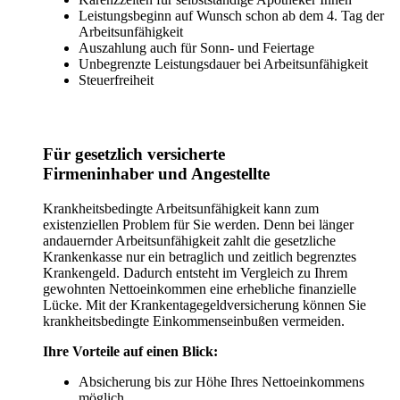
Leistungsbeginn auf Wunsch schon ab dem 4. Tag der
Arbeitsunfähigkeit
Auszahlung auch für Sonn- und Feiertage
Unbegrenzte Leistungsdauer bei Arbeitsunfähigkeit
Steuerfreiheit
Für gesetzlich versicherte
Firmeninhaber und Angestellte
Krankheitsbedingte Arbeitsunfähigkeit kann zum
existenziellen Problem für Sie werden. Denn bei länger
andauernder Arbeitsunfähigkeit zahlt die gesetzliche
Krankenkasse nur ein betraglich und zeitlich begrenztes
Krankengeld. Dadurch entsteht im Vergleich zu Ihrem
gewohnten Nettoeinkommen eine erhebliche finanzielle
Lücke. Mit der Krankentagegeldversicherung können Sie
krankheitsbedingte Einkommenseinbußen vermeiden.
Ihre Vorteile auf einen Blick:
Absicherung bis zur Höhe Ihres Nettoeinkommens
möglich