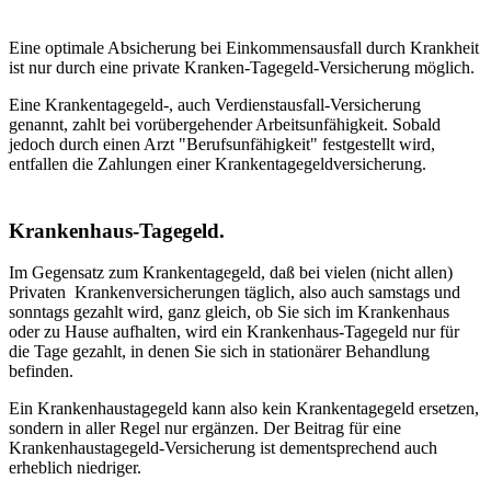
Eine optimale Absicherung bei Einkommensausfall durch Krankheit
ist nur durch eine private Kranken-Tagegeld-Versicherung möglich.
Eine Krankentagegeld-, auch Verdienstausfall-Versicherung
genannt, zahlt bei vorübergehender Arbeitsunfähigkeit. Sobald
jedoch durch einen Arzt "Berufsunfähigkeit" festgestellt wird,
entfallen die Zahlungen einer Krankentagegeldversicherung.
Krankenhaus-Tagegeld.
Im Gegensatz zum Krankentagegeld, daß bei vielen (nicht allen)
Privaten Krankenversicherungen täglich, also auch samstags und
sonntags gezahlt wird, ganz gleich, ob Sie sich im Krankenhaus
oder zu Hause aufhalten, wird ein Krankenhaus-Tagegeld nur für
die Tage gezahlt, in denen Sie sich in stationärer Behandlung
befinden.
Ein Krankenhaustagegeld kann also kein Krankentagegeld ersetzen,
sondern in aller Regel nur ergänzen. Der Beitrag für eine
Krankenhaustagegeld-Versicherung ist dementsprechend auch
erheblich niedriger.