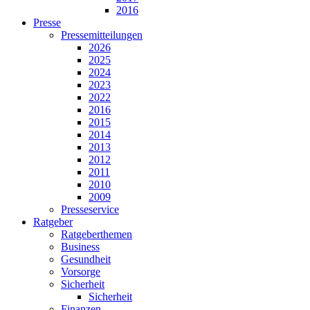
2016
Presse
Pressemitteilungen
2026
2025
2024
2023
2022
2016
2015
2014
2013
2012
2011
2010
2009
Presseservice
Ratgeber
Ratgeberthemen
Business
Gesundheit
Vorsorge
Sicherheit
Sicherheit
Finanzen