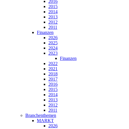
2016
2015
2014
2013
2012
2011
Finanzen
2026
2025
2024
2023
Finanzen
2022
2021
2018
2017
2016
2015
2014
2013
2012
2011
Branchenthemen
MARKT
2026