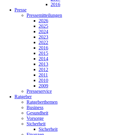
2016
Presse
Pressemitteilungen
2026
2025
2024
2023
2022
2016
2015
2014
2013
2012
2011
2010
2009
Presseservice
Ratgeber
Ratgeberthemen
Business
Gesundheit
Vorsorge
Sicherheit
Sicherheit
Finanzen