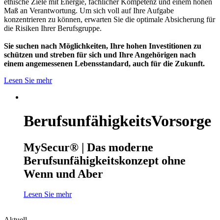
ethische Ziele mit Energie, fachlicher Kompetenz und einem hohen
Maß an Verantwortung. Um sich voll auf Ihre Aufgabe
konzentrieren zu können, erwarten Sie die optimale Absicherung für
die Risiken Ihrer Berufsgruppe.
Sie suchen nach Möglichkeiten, Ihre hohen Investitionen zu
schützen und streben für sich und Ihre Angehörigen nach
einem angemessenen Lebensstandard, auch für die Zukunft.
Lesen Sie mehr
BerufsunfähigkeitsVorsorge
MySecur® | Das moderne
Berufsunfähigkeitskonzept ohne
Wenn und Aber
Lesen Sie mehr
Aktuell