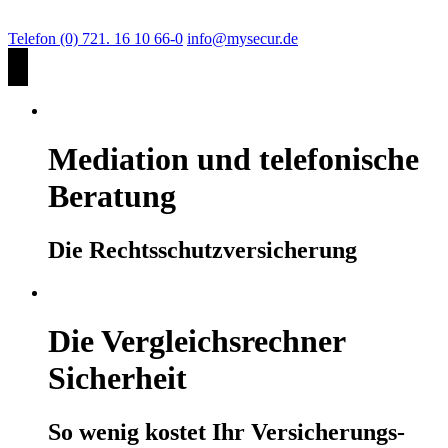
Telefon (0) 721. 16 10 66-0
info@mysecur.de
Mediation und telefonische
Beratung
Die Rechtsschutzversicherung
Die Vergleichsrechner
Sicherheit
So wenig kostet Ihr Versicherungs-