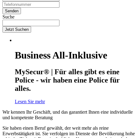
Suche
Jetzt Suchen
Business All-Inklusive
MySecur® | Für alles gibt es eine
Police - wir haben eine Police für
alles.
Lesen Sie mehr
Wir kennen Ihr Geschäft, und das garantiert Ihnen eine individuelle
und kompetente Beratung
Sie haben einen Beruf gewählt, der weit mehr als reine
Erwerbstätigkeit ist. Sie verfolgen im Dienste der Bevölkerung hohe