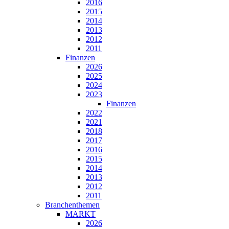
2016
2015
2014
2013
2012
2011
Finanzen
2026
2025
2024
2023
Finanzen
2022
2021
2018
2017
2016
2015
2014
2013
2012
2011
Branchenthemen
MARKT
2026