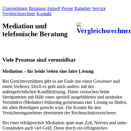
Unternehmen
Beratung
Aktuell
Presse
Ratgeber
Service
Vergleichsrechner
Kontakt
Mediation und
telefonische Beratung
Viele Prozesse sind vermeidbar
Mediation – für beide Seiten eine faire Lösung
Bei Gerichtsverfahren gibt es am Ende nur einen Gewinner und
einen Verlierer. Doch es geht auch anders: mit der
außergerichtlichen Konfliktlösung. Dabei versuchen beide
Streitparteien mit Hilfe eines speziell ausgebildeten und neutralen
Vermittlers (Mediator) frühzeitig gemeinsam eine Lösung zu finden,
die allen Beteiligten gerecht wird. Die Kosten für den
Versicherungsnehmer übernimmt der Rechtsschutzversicherer.
Bei einer erfolgreichen Mediation spart man Zeit, Nerven und unter
Umständen auch viel Geld. Denn durch ein erfolgreiches