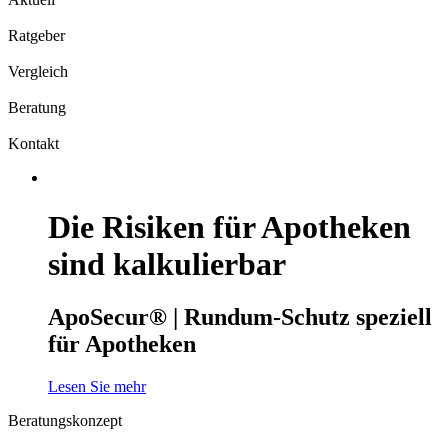
Ratgeber
Vergleich
Beratung
Kontakt
Die Risiken für Apotheken
sind kalkulierbar
ApoSecur® | Rundum-Schutz speziell
für Apotheken
Lesen Sie mehr
Beratungskonzept