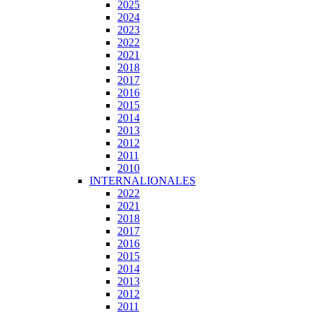
2025
2024
2023
2022
2021
2018
2017
2016
2015
2014
2013
2012
2011
2010
INTERNALIONALES
2022
2021
2018
2017
2016
2015
2014
2013
2012
2011