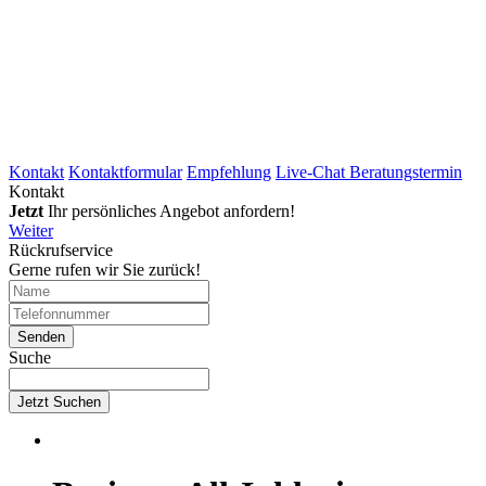
Kontakt
Kontaktformular
Empfehlung
Live-Chat Beratungstermin
Kontakt
Jetzt
Ihr persönliches Angebot anfordern!
Weiter
Rückrufservice
Gerne rufen wir Sie zurück!
Suche
Jetzt Suchen