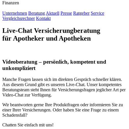
Finanzen
Unternehmen
Beratung
Aktuell
Presse
Ratgeber
Service
Vergleichsrechner
Kontakt
Live-Chat Versicherungberatung
für Apotheker und Apotheken
Videoberatung – persönlich, kompetent und
unkompliziert
Manche Fragen lassen sich im direkten Gespräch schneller klären.
Aus diesem Grund gibt es unseren Live-Chat. Unser kompetentes
Beratungsteam steht Ihnen für Versicherungsfragen jeglicher Art per
Video-Chat zur Verfügung.
Wir beantworten gerne Ihre Produktfragen oder informieren Sie zu
einer Ihrer Versicherungen. Oder haben Sie eine Frage zu einem
Schadensfall?
Chatten Sie einfach mit uns!