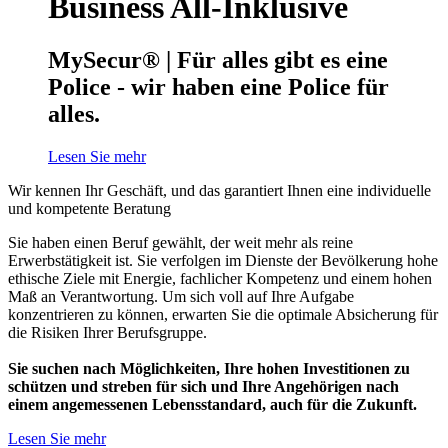
Business All-Inklusive
MySecur® | Für alles gibt es eine
Police - wir haben eine Police für
alles.
Lesen Sie mehr
Wir kennen Ihr Geschäft, und das garantiert Ihnen eine individuelle
und kompetente Beratung
Sie haben einen Beruf gewählt, der weit mehr als reine
Erwerbstätigkeit ist. Sie verfolgen im Dienste der Bevölkerung hohe
ethische Ziele mit Energie, fachlicher Kompetenz und einem hohen
Maß an Verantwortung. Um sich voll auf Ihre Aufgabe
konzentrieren zu können, erwarten Sie die optimale Absicherung für
die Risiken Ihrer Berufsgruppe.
Sie suchen nach Möglichkeiten, Ihre hohen Investitionen zu
schützen und streben für sich und Ihre Angehörigen nach
einem angemessenen Lebensstandard, auch für die Zukunft.
Lesen Sie mehr