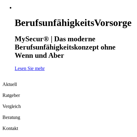
BerufsunfähigkeitsVorsorge
MySecur® | Das moderne
Berufsunfähigkeitskonzept ohne
Wenn und Aber
Lesen Sie mehr
Aktuell
Ratgeber
Vergleich
Beratung
Kontakt