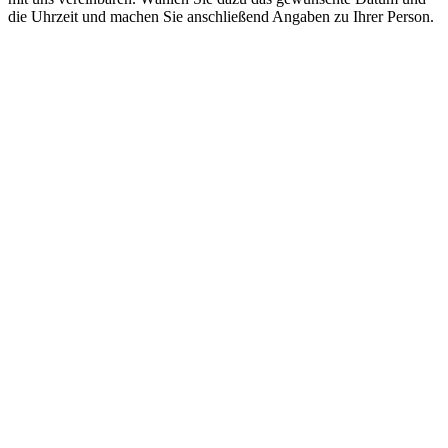
die Uhrzeit und machen Sie anschließend Angaben zu Ihrer Person.