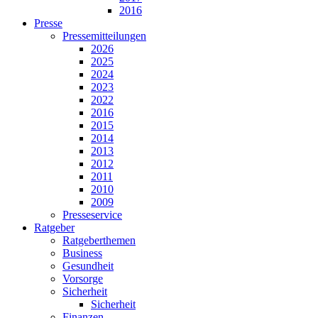
2016
Presse
Pressemitteilungen
2026
2025
2024
2023
2022
2016
2015
2014
2013
2012
2011
2010
2009
Presseservice
Ratgeber
Ratgeberthemen
Business
Gesundheit
Vorsorge
Sicherheit
Sicherheit
Finanzen