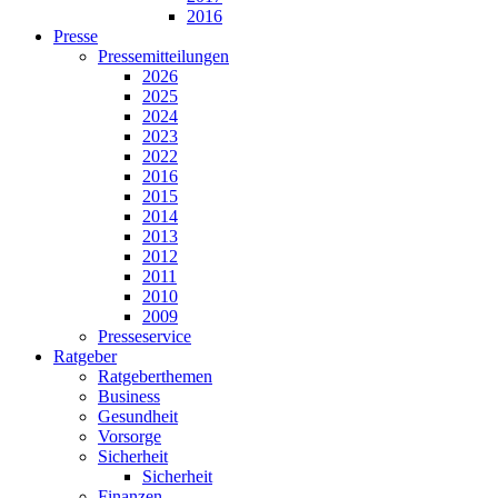
2016
Presse
Pressemitteilungen
2026
2025
2024
2023
2022
2016
2015
2014
2013
2012
2011
2010
2009
Presseservice
Ratgeber
Ratgeberthemen
Business
Gesundheit
Vorsorge
Sicherheit
Sicherheit
Finanzen