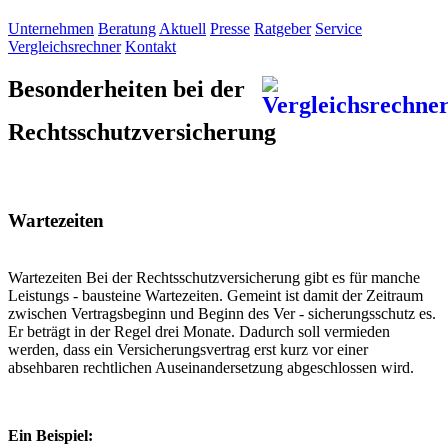
Unternehmen
Beratung
Aktuell
Presse
Ratgeber
Service
Vergleichsrechner
Kontakt
Besonderheiten bei der
Rechtsschutzversicherung
Wartezeiten
Wartezeiten Bei der Rechtsschutzversicherung gibt es für manche
Leistungs - bausteine Wartezeiten. Gemeint ist damit der Zeitraum
zwischen Vertragsbeginn und Beginn des Ver - sicherungsschutz es.
Er beträgt in der Regel drei Monate. Dadurch soll vermieden
werden, dass ein Versicherungsvertrag erst kurz vor einer
absehbaren rechtlichen Auseinandersetzung abgeschlossen wird.
Ein Beispiel: