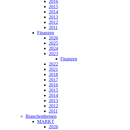
2016
2015
2014
2013
2012
2011
Finanzen
2026
2025
2024
2023
Finanzen
2022
2021
2018
2017
2016
2015
2014
2013
2012
2011
Branchenthemen
MARKT
2026