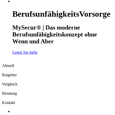
BerufsunfähigkeitsVorsorge
MySecur® | Das moderne
Berufsunfähigkeitskonzept ohne
Wenn und Aber
Lesen Sie mehr
Aktuell
Ratgeber
Vergleich
Beratung
Kontakt