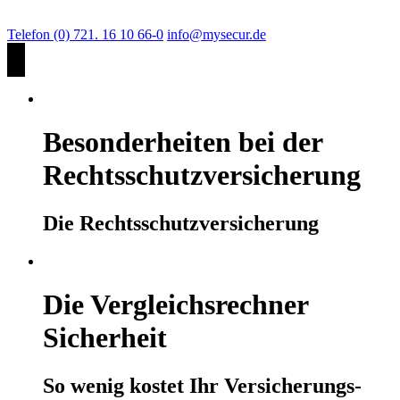
Telefon (0) 721. 16 10 66-0
info@mysecur.de
Besonderheiten bei der
Rechtsschutzversicherung
Die Rechtsschutzversicherung
Die Vergleichsrechner
Sicherheit
So wenig kostet Ihr Versicherungs-