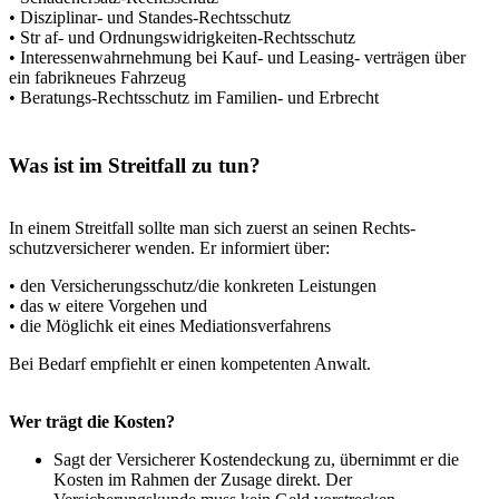
• Disziplinar- und Standes-Rechtsschutz
• Str af- und Ordnungswidrigkeiten-Rechtsschutz
• Interessenwahrnehmung bei Kauf- und Leasing- verträgen über
ein fabrikneues Fahrzeug
• Beratungs-Rechtsschutz im Familien- und Erbrecht
Was ist im Streitfall zu tun?
In einem Streitfall sollte man sich zuerst an seinen Rechts-
schutzversicherer wenden. Er informiert über:
• den Versicherungsschutz/die konkreten Leistungen
• das w eitere Vorgehen und
• die Möglichk eit eines Mediationsverfahrens
Bei Bedarf empfiehlt er einen kompetenten Anwalt.
Wer trägt die Kosten?
Sagt der Versicherer Kostendeckung zu, übernimmt er die
Kosten im Rahmen der Zusage direkt. Der