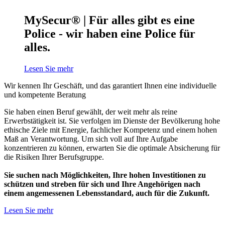
MySecur® | Für alles gibt es eine
Police - wir haben eine Police für
alles.
Lesen Sie mehr
Wir kennen Ihr Geschäft, und das garantiert Ihnen eine individuelle
und kompetente Beratung
Sie haben einen Beruf gewählt, der weit mehr als reine
Erwerbstätigkeit ist. Sie verfolgen im Dienste der Bevölkerung hohe
ethische Ziele mit Energie, fachlicher Kompetenz und einem hohen
Maß an Verantwortung. Um sich voll auf Ihre Aufgabe
konzentrieren zu können, erwarten Sie die optimale Absicherung für
die Risiken Ihrer Berufsgruppe.
Sie suchen nach Möglichkeiten, Ihre hohen Investitionen zu
schützen und streben für sich und Ihre Angehörigen nach
einem angemessenen Lebensstandard, auch für die Zukunft.
Lesen Sie mehr