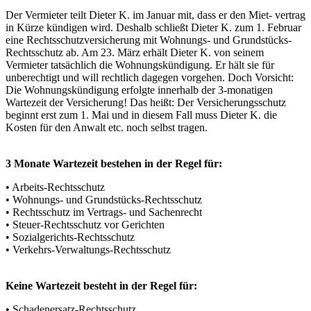
Der Vermieter teilt Dieter K. im Januar mit, dass er den Miet- vertrag
in Kürze kündigen wird. Deshalb schließt Dieter K. zum 1. Februar
eine Rechtsschutzversicherung mit Wohnungs- und Grundstücks-
Rechtsschutz ab. Am 23. März erhält Dieter K. von seinem
Vermieter tatsächlich die Wohnungskündigung. Er hält sie für
unberechtigt und will rechtlich dagegen vorgehen. Doch Vorsicht:
Die Wohnungskündigung erfolgte innerhalb der 3-monatigen
Wartezeit der Versicherung! Das heißt: Der Versicherungsschutz
beginnt erst zum 1. Mai und in diesem Fall muss Dieter K. die
Kosten für den Anwalt etc. noch selbst tragen.
3 Monate Wartezeit bestehen in der Regel für:
• Arbeits-Rechtsschutz
• Wohnungs- und Grundstücks-Rechtsschutz
• Rechtsschutz im Vertrags- und Sachenrecht
• Steuer-Rechtsschutz vor Gerichten
• Sozialgerichts-Rechtsschutz
• Verkehrs-Verwaltungs-Rechtsschutz
Keine Wartezeit besteht in der Regel für:
• Schadenersatz-Rechtsschutz