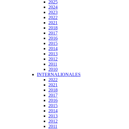
2025
2024
2023
2022
2021
2018
2017
2016
2015
2014
2013
2012
2011
2010
INTERNALIONALES
2022
2021
2018
2017
2016
2015
2014
2013
2012
2011