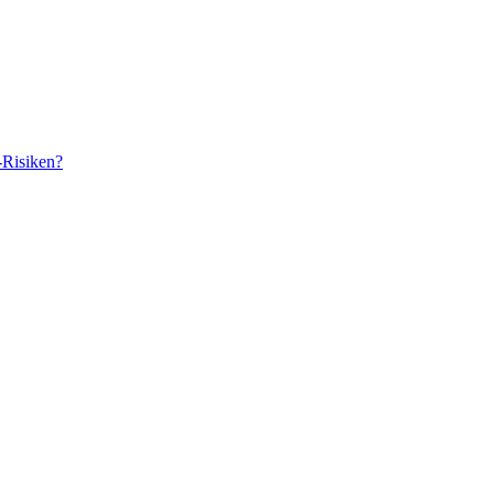
-Risiken?