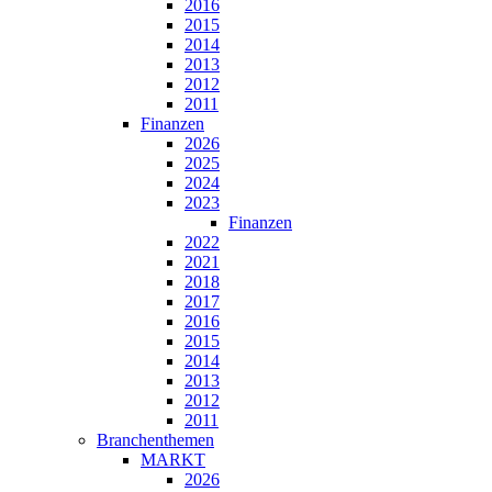
2016
2015
2014
2013
2012
2011
Finanzen
2026
2025
2024
2023
Finanzen
2022
2021
2018
2017
2016
2015
2014
2013
2012
2011
Branchenthemen
MARKT
2026