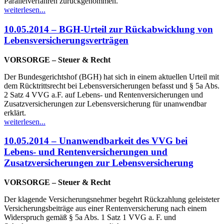
Parallelverfahren zurückgenommen.
weiterlesen...
10.05.2014 – BGH-Urteil zur Rückabwicklung von
Lebensversicherungsverträgen
VORSORGE – Steuer & Recht
Der Bundesgerichtshof (BGH) hat sich in einem aktuellen Urteil mit
dem Rücktrittsrecht bei Lebensversicherungen befasst und § 5a Abs.
2 Satz 4 VVG a.F. auf Lebens- und Rentenversicherungen und
Zusatzversicherungen zur Lebensversicherung für unanwendbar
erklärt.
weiterlesen...
10.05.2014 – Unanwendbarkeit des VVG bei
Lebens- und Rentenversicherungen und
Zusatzversicherungen zur Lebensversicherung
VORSORGE – Steuer & Recht
Der klagende Versicherungsnehmer begehrt Rückzahlung geleisteter
Versicherungsbeiträge aus einer Rentenversicherung nach einem
Widerspruch gemäß § 5a Abs. 1 Satz 1 VVG a. F. und