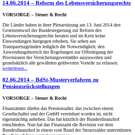
14.06.2014 – Reform des Lebensversicherungsrechts
VORSORGE – Steuer & Recht
Die Länder haben in ihrer Plenarsitzung am 13. Juni 2014 den
Gesetzentwurf der Bundesregierung zur Reform des
Lebensversicherungsrechts beraten und im Kern keine
Einwendungen hiergegen erhoben. Sie sehen aus
Transparenzgründen lediglich die Notwendigkeit, den
Anwendungsbereich der Regelungen zur Offenlegung der
Provisionen der Versicherungsvermittler auszuweiten und
grundsätzlich alle gewährten geldwerten Vorteile zu erfassen.
weiterlesen...
02.06.2014 – BdSt-Musterverfahren zu
Pensionsrückstellungen
VORSORGE – Steuer & Recht
Finanzämter dürfen das Pensionsalter, das zwischen einem
Gesellschafter und der GmbH vereinbart worden ist, nicht
eigenmächtig anheben. Das hat kürzlich der Bundesfinanzhof
entschieden. Nun hat das Finanzamt die Revision vor dem
Bundesfinanzhof in einem vom Bund der Steuerzahler unterstützten