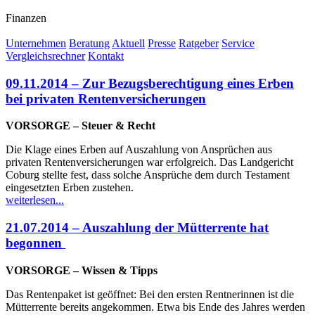
Finanzen
Unternehmen
Beratung
Aktuell
Presse
Ratgeber
Service
Vergleichsrechner
Kontakt
09.11.2014 – Zur Bezugsberechtigung eines Erben
bei privaten Rentenversicherungen
VORSORGE – Steuer & Recht
Die Klage eines Erben auf Auszahlung von Ansprüchen aus
privaten Rentenversicherungen war erfolgreich. Das Landgericht
Coburg stellte fest, dass solche Ansprüche dem durch Testament
eingesetzten Erben zustehen.
weiterlesen...
21.07.2014 – Auszahlung der Mütterrente hat
begonnen
VORSORGE – Wissen & Tipps
Das Rentenpaket ist geöffnet: Bei den ersten Rentnerinnen ist die
Mütterrente bereits angekommen. Etwa bis Ende des Jahres werden