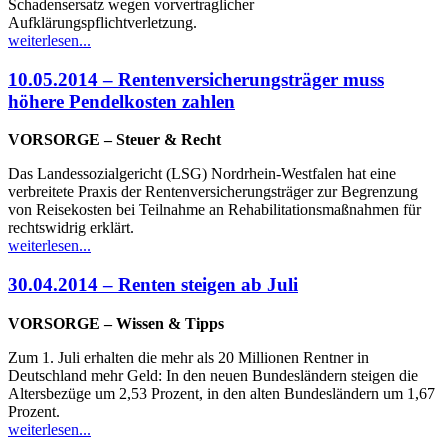
Schadensersatz wegen vorvertraglicher
Aufklärungspflichtverletzung.
weiterlesen...
10.05.2014 – Rentenversicherungsträger muss
höhere Pendelkosten zahlen
VORSORGE – Steuer & Recht
Das Landessozialgericht (LSG) Nordrhein-Westfalen hat eine
verbreitete Praxis der Rentenversicherungsträger zur Begrenzung
von Reisekosten bei Teilnahme an Rehabilitationsmaßnahmen für
rechtswidrig erklärt.
weiterlesen...
30.04.2014 – Renten steigen ab Juli
VORSORGE – Wissen & Tipps
Zum 1. Juli erhalten die mehr als 20 Millionen Rentner in
Deutschland mehr Geld: In den neuen Bundesländern steigen die
Altersbezüge um 2,53 Prozent, in den alten Bundesländern um 1,67
Prozent.
weiterlesen...