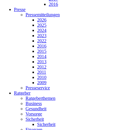
2016
Presse
Pressemitteilungen
2026
2025
2024
2023
2022
2016
2015
2014
2013
2012
2011
2010
2009
Presseservice
Ratgeber
Ratgeberthemen
Business
Gesundheit
Vorsorge
Sicherheit
Sicherheit
Finanzen