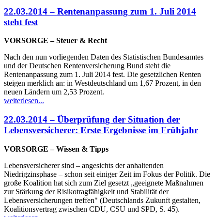
22.03.2014 – Rentenanpassung zum 1. Juli 2014
steht fest
VORSORGE – Steuer & Recht
Nach den nun vorliegenden Daten des Statistischen Bundesamtes
und der Deutschen Rentenversicherung Bund steht die
Rentenanpassung zum 1. Juli 2014 fest. Die gesetzlichen Renten
steigen merklich an: in Westdeutschland um 1,67 Prozent, in den
neuen Ländern um 2,53 Prozent.
weiterlesen...
22.03.2014 – Überprüfung der Situation der
Lebensversicherer: Erste Ergebnisse im Frühjahr
VORSORGE – Wissen & Tipps
Lebensversicherer sind – angesichts der anhaltenden
Niedrigzinsphase – schon seit einiger Zeit im Fokus der Politik. Die
große Koalition hat sich zum Ziel gesetzt „geeignete Maßnahmen
zur Stärkung der Risikotragfähigkeit und Stabilität der
Lebensversicherungen treffen" (Deutschlands Zukunft gestalten,
Koalitionsvertrag zwischen CDU, CSU und SPD, S. 45).