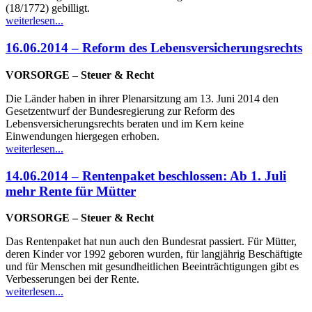
(18/1772) gebilligt.
weiterlesen...
16.06.2014 – Reform des Lebensversicherungsrechts
VORSORGE – Steuer & Recht
Die Länder haben in ihrer Plenarsitzung am 13. Juni 2014 den
Gesetzentwurf der Bundesregierung zur Reform des
Lebensversicherungsrechts beraten und im Kern keine
Einwendungen hiergegen erhoben.
weiterlesen...
14.06.2014 – Rentenpaket beschlossen: Ab 1. Juli
mehr Rente für Mütter
VORSORGE – Steuer & Recht
Das Rentenpaket hat nun auch den Bundesrat passiert. Für Mütter,
deren Kinder vor 1992 geboren wurden, für langjährig Beschäftigte
und für Menschen mit gesundheitlichen Beeinträchtigungen gibt es
Verbesserungen bei der Rente.
weiterlesen...