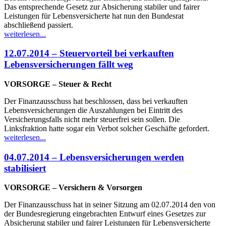
Das entsprechende Gesetz zur Absicherung stabiler und fairer
Leistungen für Lebensversicherte hat nun den Bundesrat
abschließend passiert.
weiterlesen...
12.07.2014 – Steuervorteil bei verkauften
Lebensversicherungen fällt weg
VORSORGE – Steuer & Recht
Der Finanzausschuss hat beschlossen, dass bei verkauften
Lebensversicherungen die Auszahlungen bei Eintritt des
Versicherungsfalls nicht mehr steuerfrei sein sollen. Die
Linksfraktion hatte sogar ein Verbot solcher Geschäfte gefordert.
weiterlesen...
04.07.2014 – Lebensversicherungen werden
stabilisiert
VORSORGE – Versichern & Vorsorgen
Der Finanzausschuss hat in seiner Sitzung am 02.07.2014 den von
der Bundesregierung eingebrachten Entwurf eines Gesetzes zur
Absicherung stabiler und fairer Leistungen für Lebensversicherte