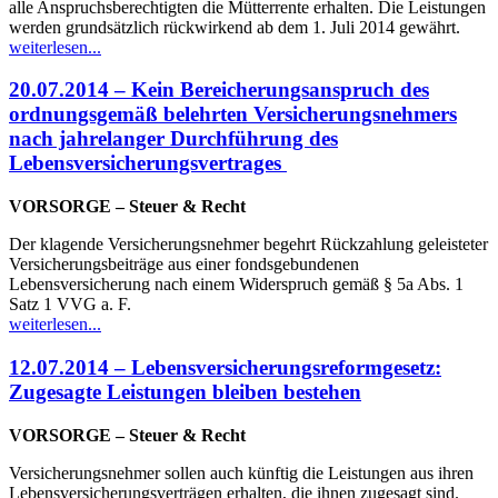
alle Anspruchsberechtigten die Mütterrente erhalten. Die Leistungen
werden grundsätzlich rückwirkend ab dem 1. Juli 2014 gewährt.
weiterlesen...
20.07.2014 – Kein Bereicherungsanspruch des
ordnungsgemäß belehrten Versicherungsnehmers
nach jahrelanger Durchführung des
Lebensversicherungsvertrages
VORSORGE – Steuer & Recht
Der klagende Versicherungsnehmer begehrt Rückzahlung geleisteter
Versicherungsbeiträge aus einer fondsgebundenen
Lebensversicherung nach einem Widerspruch gemäß § 5a Abs. 1
Satz 1 VVG a. F.
weiterlesen...
12.07.2014 – Lebensversicherungsreformgesetz:
Zugesagte Leistungen bleiben bestehen
VORSORGE – Steuer & Recht
Versicherungsnehmer sollen auch künftig die Leistungen aus ihren
Lebensversicherungsverträgen erhalten, die ihnen zugesagt sind.